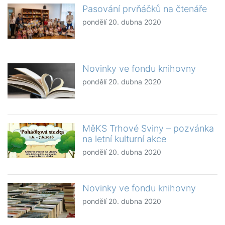
Pasování prvňáčků na čtenáře
pondělí 20. dubna 2020
Novinky ve fondu knihovny
pondělí 20. dubna 2020
MěKS Trhové Sviny – pozvánka
na letní kulturní akce
pondělí 20. dubna 2020
Novinky ve fondu knihovny
pondělí 20. dubna 2020