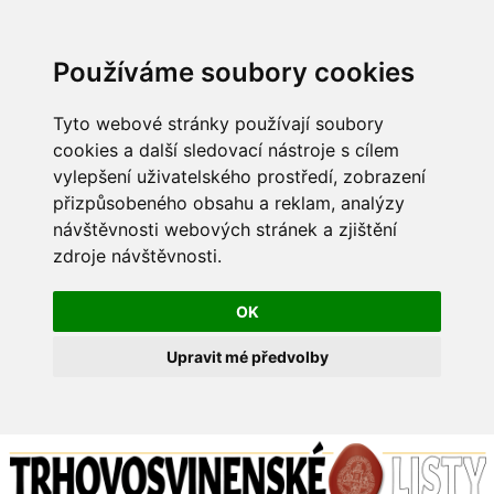
Používáme soubory cookies
Tyto webové stránky používají soubory
cookies a další sledovací nástroje s cílem
vylepšení uživatelského prostředí, zobrazení
přizpůsobeného obsahu a reklam, analýzy
návštěvnosti webových stránek a zjištění
zdroje návštěvnosti.
OK
Upravit mé předvolby