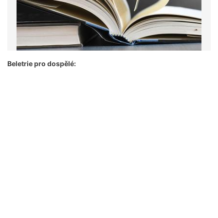
Beletrie pro dospělé: