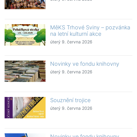
MěKS Trhové Sviny – pozvánka
na letní kulturní akce
úterý 9. června 2026
Novinky ve fondu knihovny
úterý 9. června 2026
Souznění trojice
úterý 9. června 2026
Novinky ve fondu knihovny