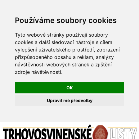
Používáme soubory cookies
Tyto webové stránky používají soubory
cookies a další sledovací nástroje s cílem
vylepšení uživatelského prostředí, zobrazení
přizpůsobeného obsahu a reklam, analýzy
návštěvnosti webových stránek a zjištění
zdroje návštěvnosti.
OK
Upravit mé předvolby