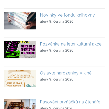
Novinky ve fondu knihovny
úterý 9. června 2026
Pozvánka na letní kulturní akce
úterý 9. června 2026
Oslavte narozeniny v kině
úterý 9. června 2026
Pasování prvňáčků na čtenáře
úterý 9. června 2026