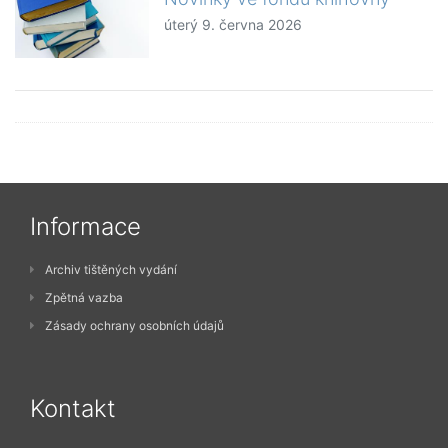
úterý 9. června 2026
Informace
Archiv tištěných vydání
Zpětná vazba
Zásady ochrany osobních údajů
Kontakt