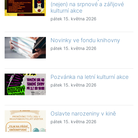
(nejen) na srpnové a zářijové
kulturní akce
pátek 15. května 2026
Novinky ve fondu knihovny
pátek 15. května 2026
Pozvánka na letní kulturní akce
pátek 15. května 2026
Oslavte narozeniny v kině
pátek 15. května 2026