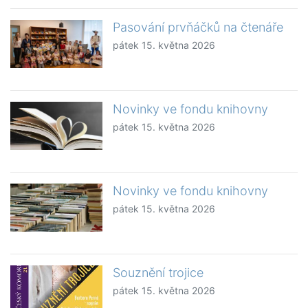
Pasování prvňáčků na čtenáře
pátek 15. května 2026
Novinky ve fondu knihovny
pátek 15. května 2026
Novinky ve fondu knihovny
pátek 15. května 2026
Souznění trojice
pátek 15. května 2026