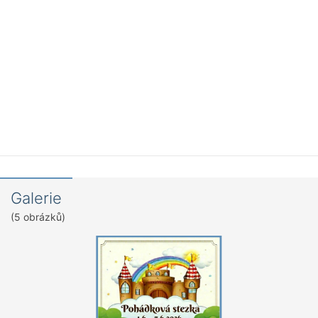
Galerie
(5 obrázků)