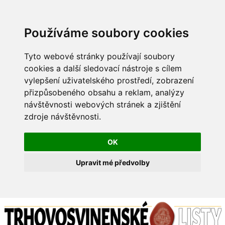
Používáme soubory cookies
Tyto webové stránky používají soubory
cookies a další sledovací nástroje s cílem
vylepšení uživatelského prostředí, zobrazení
přizpůsobeného obsahu a reklam, analýzy
návštěvnosti webových stránek a zjištění
zdroje návštěvnosti.
OK
Upravit mé předvolby