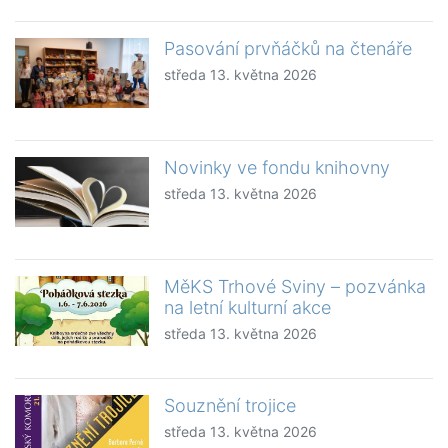
Pasování prvňáčků na čtenáře
středa 13. května 2026
Novinky ve fondu knihovny
středa 13. května 2026
MěKS Trhové Sviny – pozvánka
na letní kulturní akce
středa 13. května 2026
Souznění trojice
středa 13. května 2026