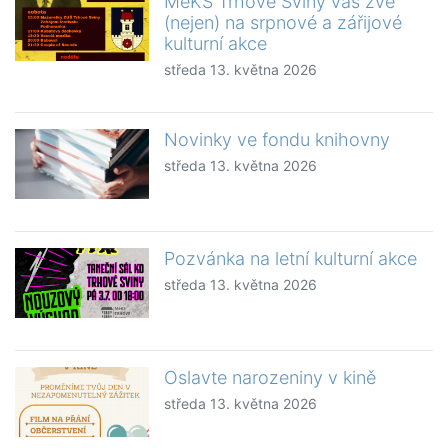
MěKS Trhové Sviny vás zve
(nejen) na srpnové a zářijové
kulturní akce
středa 13. května 2026
Novinky ve fondu knihovny
středa 13. května 2026
Pozvánka na letní kulturní akce
středa 13. května 2026
Oslavte narozeniny v kině
středa 13. května 2026