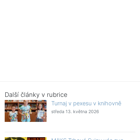
Další články v rubrice
Turnaj v pexesu v knihovně
středa 13. května 2026