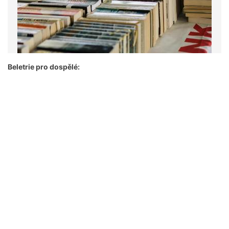
Beletrie pro dospělé: