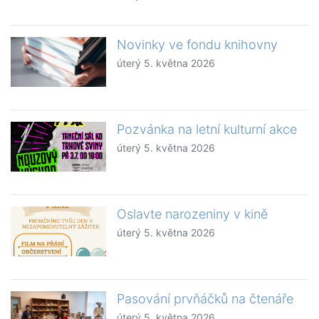
Novinky ve fondu knihovny
úterý 5. května 2026
Pozvánka na letní kulturní akce
úterý 5. května 2026
Oslavte narozeniny v kině
úterý 5. května 2026
Pasování prvňáčků na čtenáře
úterý 5. května 2026