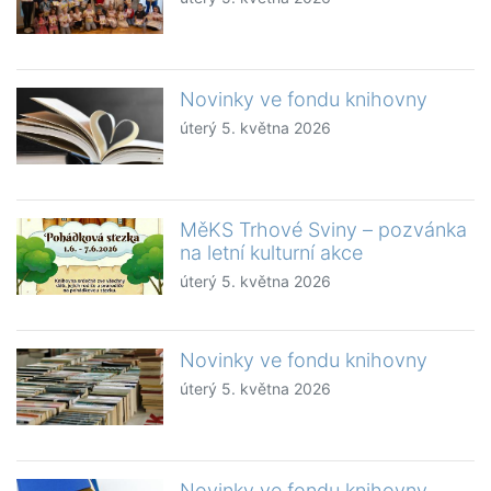
Novinky ve fondu knihovny
úterý 5. května 2026
MěKS Trhové Sviny – pozvánka
na letní kulturní akce
úterý 5. května 2026
Novinky ve fondu knihovny
úterý 5. května 2026
Novinky ve fondu knihovny