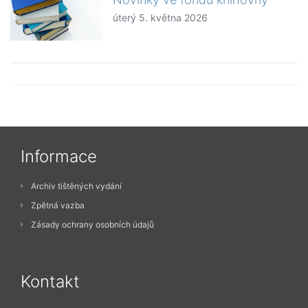
úterý 5. května 2026
Informace
Archiv tištěných vydání
Zpětná vazba
Zásady ochrany osobních údajů
Kontakt