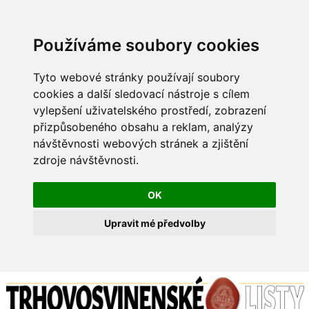
Používáme soubory cookies
Tyto webové stránky používají soubory
cookies a další sledovací nástroje s cílem
vylepšení uživatelského prostředí, zobrazení
přizpůsobeného obsahu a reklam, analýzy
návštěvnosti webových stránek a zjištění
zdroje návštěvnosti.
OK
Upravit mé předvolby