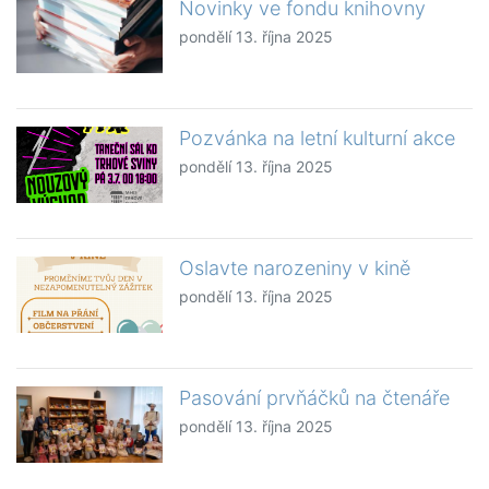
Novinky ve fondu knihovny
pondělí 13. října 2025
Pozvánka na letní kulturní akce
pondělí 13. října 2025
Oslavte narozeniny v kině
pondělí 13. října 2025
Pasování prvňáčků na čtenáře
pondělí 13. října 2025