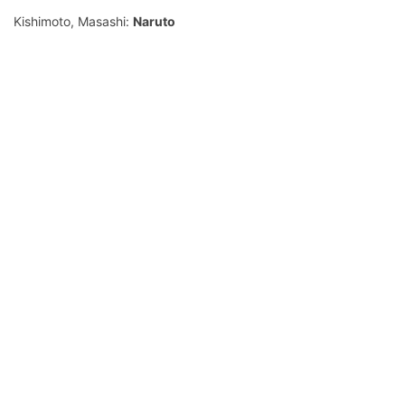
Kishimoto, Masashi:
Naruto