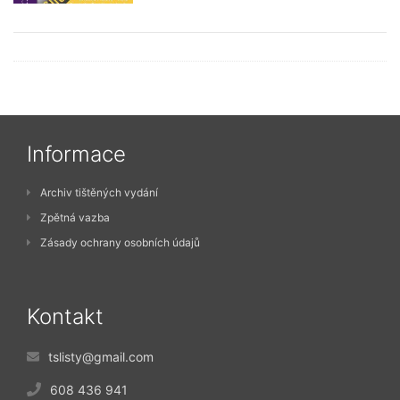
Informace
Archiv tištěných vydání
Zpětná vazba
Zásady ochrany osobních údajů
Kontakt
tslisty@gmail.com
608 436 941