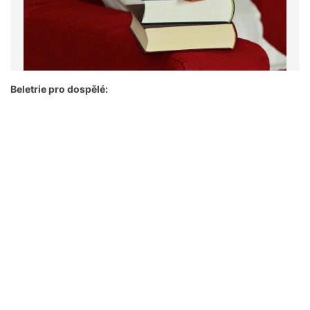
Beletrie pro dospělé: