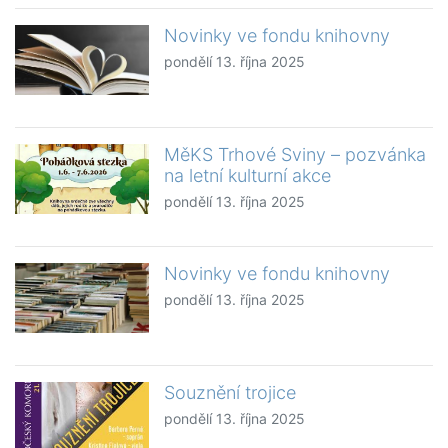
Novinky ve fondu knihovny
pondělí 13. října 2025
MěKS Trhové Sviny – pozvánka
na letní kulturní akce
pondělí 13. října 2025
Novinky ve fondu knihovny
pondělí 13. října 2025
Souznění trojice
pondělí 13. října 2025