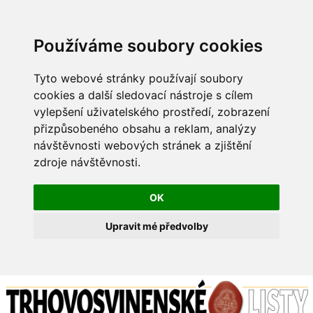
Používáme soubory cookies
Tyto webové stránky používají soubory
cookies a další sledovací nástroje s cílem
vylepšení uživatelského prostředí, zobrazení
přizpůsobeného obsahu a reklam, analýzy
návštěvnosti webových stránek a zjištění
zdroje návštěvnosti.
OK
Upravit mé předvolby