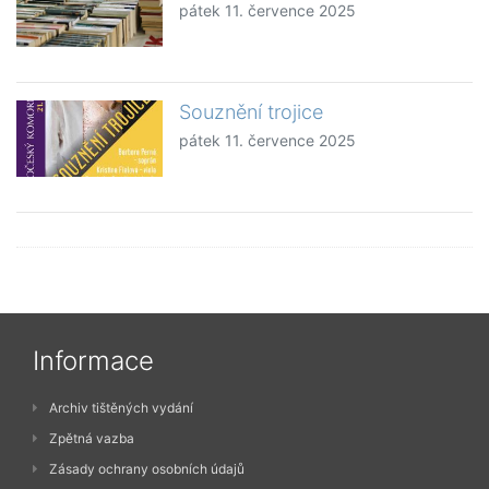
pátek 11. července 2025
Souznění trojice
pátek 11. července 2025
Informace
Archiv tištěných vydání
Zpětná vazba
Zásady ochrany osobních údajů