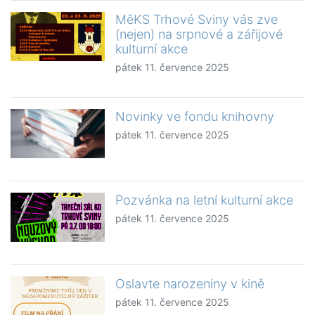
MěKS Trhové Sviny vás zve
(nejen) na srpnové a zářijové
kulturní akce
pátek 11. července 2025
Novinky ve fondu knihovny
pátek 11. července 2025
Pozvánka na letní kulturní akce
pátek 11. července 2025
Oslavte narozeniny v kině
pátek 11. července 2025