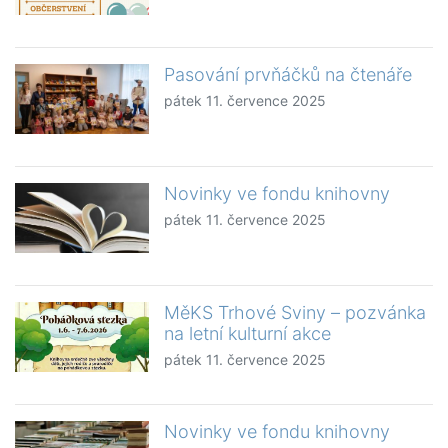
Pasování prvňáčků na čtenáře
pátek 11. července 2025
Novinky ve fondu knihovny
pátek 11. července 2025
MěKS Trhové Sviny – pozvánka
na letní kulturní akce
pátek 11. července 2025
Novinky ve fondu knihovny