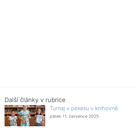
Další články v rubrice
Turnaj v pexesu v knihovně
pátek 11. července 2025