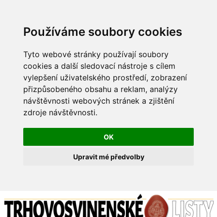
Používáme soubory cookies
Tyto webové stránky používají soubory
cookies a další sledovací nástroje s cílem
vylepšení uživatelského prostředí, zobrazení
přizpůsobeného obsahu a reklam, analýzy
návštěvnosti webových stránek a zjištění
zdroje návštěvnosti.
OK
Upravit mé předvolby