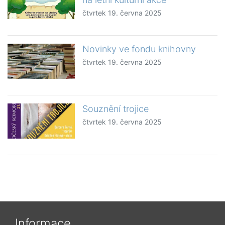
čtvrtek 19. června 2025
Novinky ve fondu knihovny
čtvrtek 19. června 2025
Souznění trojice
čtvrtek 19. června 2025
Informace