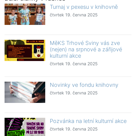
Turnaj v pexesu v knihovně
čtvrtek 19. června 2025
MěKS Trhové Sviny vás zve
(nejen) na srpnové a zářijové
kulturní akce
čtvrtek 19. června 2025
Novinky ve fondu knihovny
čtvrtek 19. června 2025
Pozvánka na letní kulturní akce
čtvrtek 19. června 2025