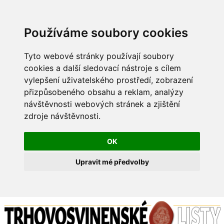
Používáme soubory cookies
Tyto webové stránky používají soubory
cookies a další sledovací nástroje s cílem
vylepšení uživatelského prostředí, zobrazení
přizpůsobeného obsahu a reklam, analýzy
návštěvnosti webových stránek a zjištění
zdroje návštěvnosti.
OK
Upravit mé předvolby