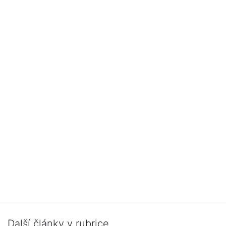
Další články v rubrice