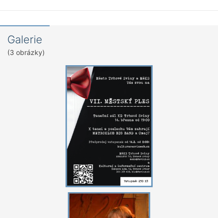
Galerie
(3 obrázky)