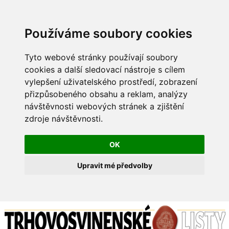
Používáme soubory cookies
Tyto webové stránky používají soubory
cookies a další sledovací nástroje s cílem
vylepšení uživatelského prostředí, zobrazení
přizpůsobeného obsahu a reklam, analýzy
návštěvnosti webových stránek a zjištění
zdroje návštěvnosti.
OK
Upravit mé předvolby