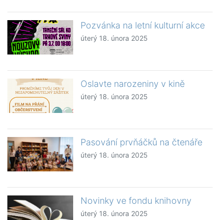
Pozvánka na letní kulturní akce
úterý 18. února 2025
Oslavte narozeniny v kině
úterý 18. února 2025
Pasování prvňáčků na čtenáře
úterý 18. února 2025
Novinky ve fondu knihovny
úterý 18. února 2025