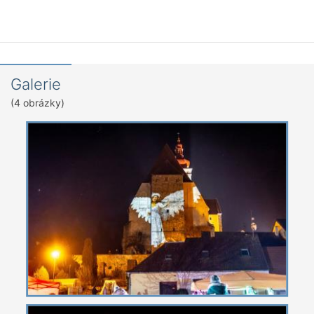
Galerie
(4 obrázky)