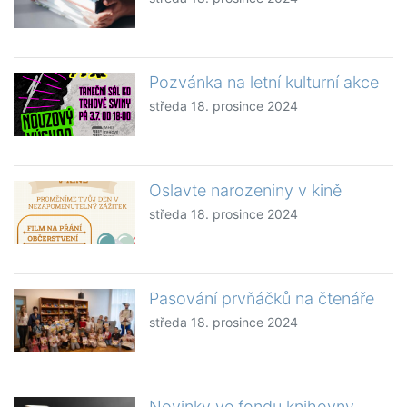
Pozvánka na letní kulturní akce
středa 18. prosince 2024
Oslavte narozeniny v kině
středa 18. prosince 2024
Pasování prvňáčků na čtenáře
středa 18. prosince 2024
Novinky ve fondu knihovny