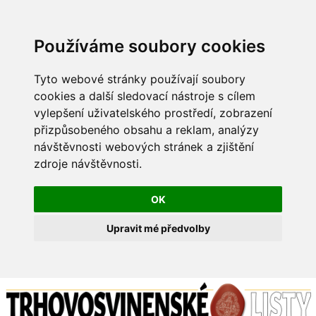
Používáme soubory cookies
Tyto webové stránky používají soubory
cookies a další sledovací nástroje s cílem
vylepšení uživatelského prostředí, zobrazení
přizpůsobeného obsahu a reklam, analýzy
návštěvnosti webových stránek a zjištění
zdroje návštěvnosti.
OK
Upravit mé předvolby