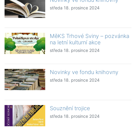
středa 18. prosince 2024
MěKS Trhové Sviny – pozvánka
na letní kulturní akce
středa 18. prosince 2024
Novinky ve fondu knihovny
středa 18. prosince 2024
Souznění trojice
středa 18. prosince 2024