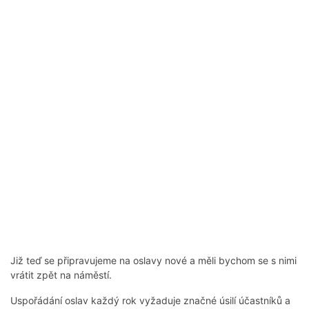
Již teď se připravujeme na oslavy nové a měli bychom se s nimi
vrátit zpět na náměstí.
Uspořádání oslav každý rok vyžaduje značné úsilí účastníků a