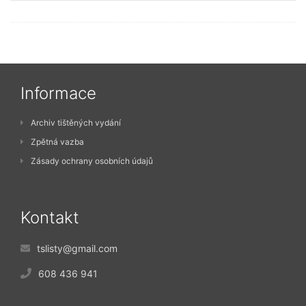
Informace
Archiv tištěných vydání
Zpětná vazba
Zásady ochrany osobních údajů
Kontakt
tslisty@gmail.com
608 436 941