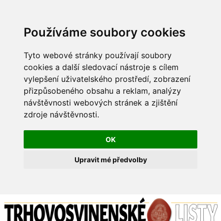
Používáme soubory cookies
Tyto webové stránky používají soubory
cookies a další sledovací nástroje s cílem
vylepšení uživatelského prostředí, zobrazení
přizpůsobeného obsahu a reklam, analýzy
návštěvnosti webových stránek a zjištění
zdroje návštěvnosti.
OK
Upravit mé předvolby