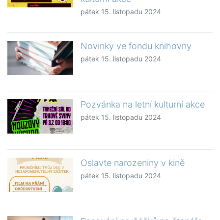
pátek 15. listopadu 2024
Novinky ve fondu knihovny
pátek 15. listopadu 2024
Pozvánka na letní kulturní akce
pátek 15. listopadu 2024
Oslavte narozeniny v kině
pátek 15. listopadu 2024