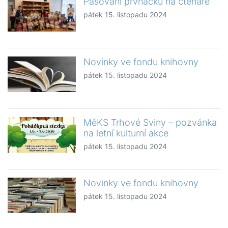
Pasování prvňáčků na čtenáře
pátek 15. listopadu 2024
Novinky ve fondu knihovny
pátek 15. listopadu 2024
MěKS Trhové Sviny – pozvánka
na letní kulturní akce
pátek 15. listopadu 2024
Novinky ve fondu knihovny
pátek 15. listopadu 2024