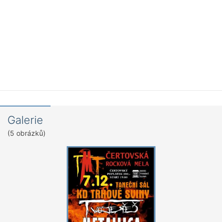
Galerie
(5 obrázků)