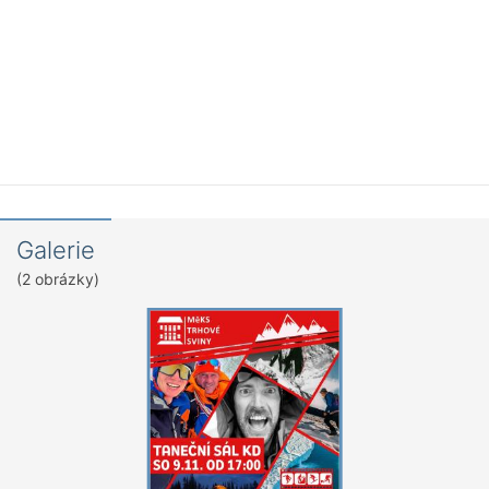
Galerie
(2 obrázky)