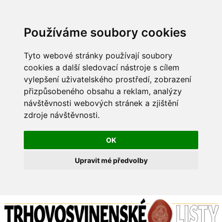
Používáme soubory cookies
Tyto webové stránky používají soubory
cookies a další sledovací nástroje s cílem
vylepšení uživatelského prostředí, zobrazení
přizpůsobeného obsahu a reklam, analýzy
návštěvnosti webových stránek a zjištění
zdroje návštěvnosti.
OK
Upravit mé předvolby