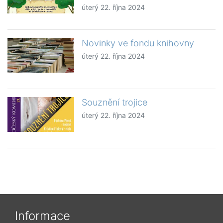
úterý 22. října 2024
Novinky ve fondu knihovny
úterý 22. října 2024
Souznění trojice
úterý 22. října 2024
Informace