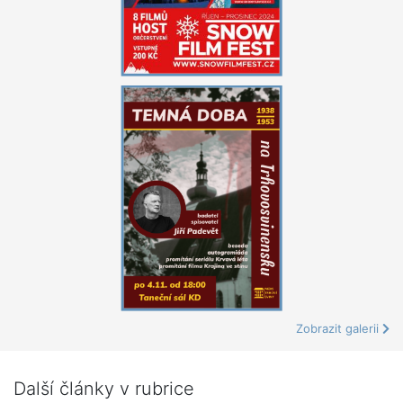
Zobrazit galerii
Další články v rubrice