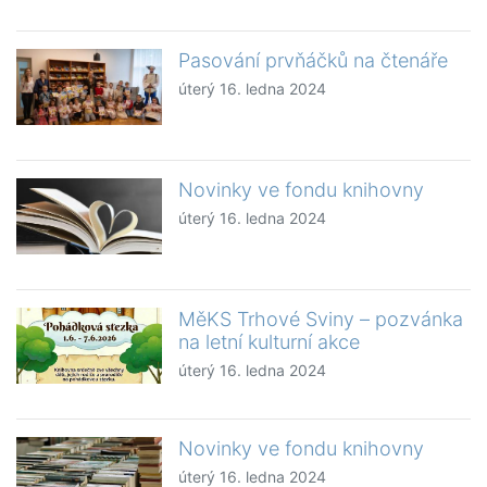
Pasování prvňáčků na čtenáře
úterý 16. ledna 2024
Novinky ve fondu knihovny
úterý 16. ledna 2024
MěKS Trhové Sviny – pozvánka
na letní kulturní akce
úterý 16. ledna 2024
Novinky ve fondu knihovny
úterý 16. ledna 2024