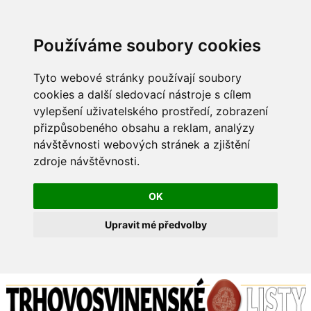
Používáme soubory cookies
Tyto webové stránky používají soubory
cookies a další sledovací nástroje s cílem
vylepšení uživatelského prostředí, zobrazení
přizpůsobeného obsahu a reklam, analýzy
návštěvnosti webových stránek a zjištění
zdroje návštěvnosti.
OK
Upravit mé předvolby