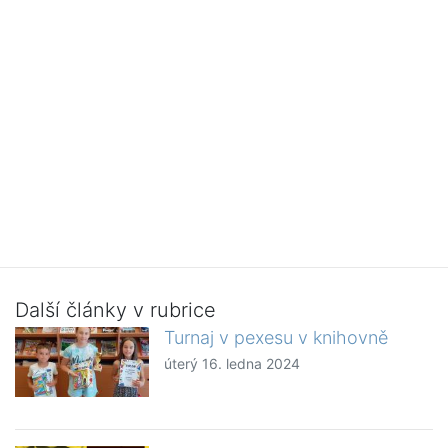
Další články v rubrice
Turnaj v pexesu v knihovně
úterý 16. ledna 2024