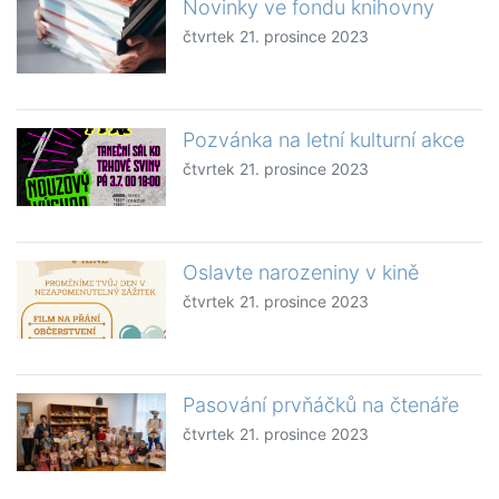
Novinky ve fondu knihovny
čtvrtek 21. prosince 2023
Pozvánka na letní kulturní akce
čtvrtek 21. prosince 2023
Oslavte narozeniny v kině
čtvrtek 21. prosince 2023
Pasování prvňáčků na čtenáře
čtvrtek 21. prosince 2023