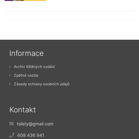
Informace
Archiv tištěných vydání
Zpětná vazba
Zásady ochrany osobních údajů
Kontakt
tslisty@gmail.com
608 436 941