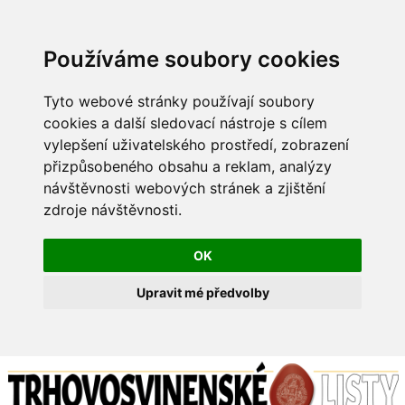
Používáme soubory cookies
Tyto webové stránky používají soubory
cookies a další sledovací nástroje s cílem
vylepšení uživatelského prostředí, zobrazení
přizpůsobeného obsahu a reklam, analýzy
návštěvnosti webových stránek a zjištění
zdroje návštěvnosti.
OK
Upravit mé předvolby