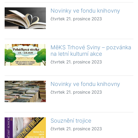
Novinky ve fondu knihovny
čtvrtek 21. prosince 2023
MěKS Trhové Sviny – pozvánka
na letní kulturní akce
čtvrtek 21. prosince 2023
Novinky ve fondu knihovny
čtvrtek 21. prosince 2023
Souznění trojice
čtvrtek 21. prosince 2023