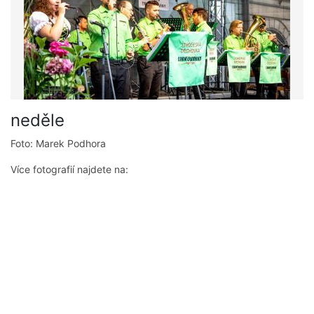
neděle
Foto: Marek Podhora
Více fotografií najdete na: