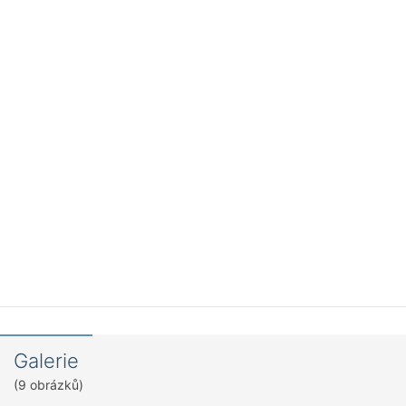
Galerie
(9 obrázků)