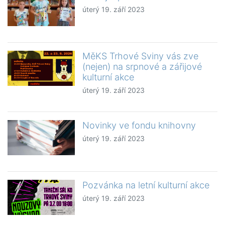
úterý 19. září 2023
MěKS Trhové Sviny vás zve
(nejen) na srpnové a zářijové
kulturní akce
úterý 19. září 2023
Novinky ve fondu knihovny
úterý 19. září 2023
Pozvánka na letní kulturní akce
úterý 19. září 2023