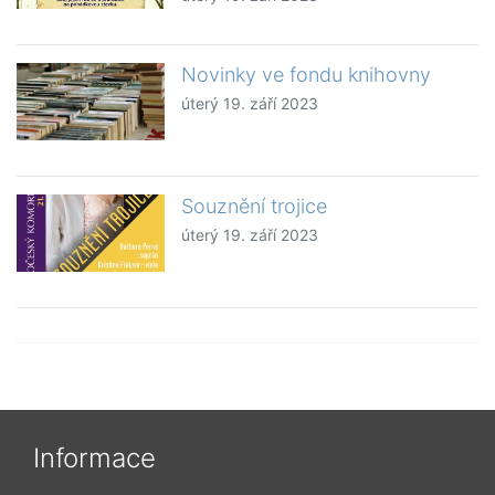
Novinky ve fondu knihovny
úterý 19. září 2023
Souznění trojice
úterý 19. září 2023
Informace