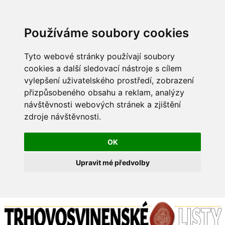
Používáme soubory cookies
Tyto webové stránky používají soubory
cookies a další sledovací nástroje s cílem
vylepšení uživatelského prostředí, zobrazení
přizpůsobeného obsahu a reklam, analýzy
návštěvnosti webových stránek a zjištění
zdroje návštěvnosti.
OK
Upravit mé předvolby