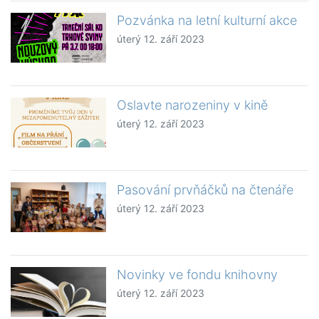
Pozvánka na letní kulturní akce
úterý 12. září 2023
Oslavte narozeniny v kině
úterý 12. září 2023
Pasování prvňáčků na čtenáře
úterý 12. září 2023
Novinky ve fondu knihovny
úterý 12. září 2023