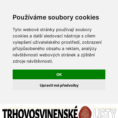
Používáme soubory cookies
Tyto webové stránky používají soubory
cookies a další sledovací nástroje s cílem
vylepšení uživatelského prostředí, zobrazení
přizpůsobeného obsahu a reklam, analýzy
návštěvnosti webových stránek a zjištění
zdroje návštěvnosti.
OK
Upravit mé předvolby