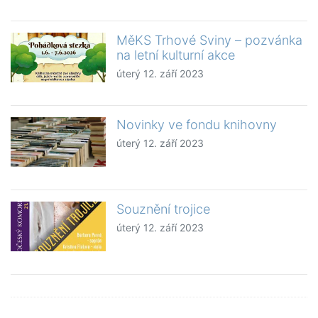
MěKS Trhové Sviny – pozvánka
na letní kulturní akce
úterý 12. září 2023
Novinky ve fondu knihovny
úterý 12. září 2023
Souznění trojice
úterý 12. září 2023