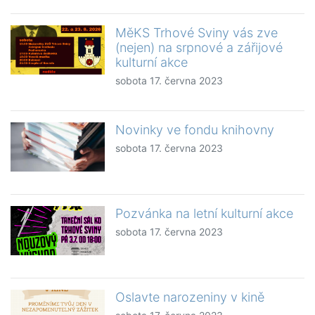
MěKS Trhové Sviny vás zve
(nejen) na srpnové a zářijové
kulturní akce
sobota 17. června 2023
Novinky ve fondu knihovny
sobota 17. června 2023
Pozvánka na letní kulturní akce
sobota 17. června 2023
Oslavte narozeniny v kině