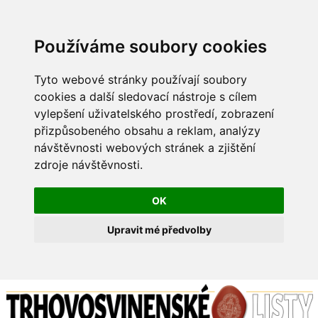
Používáme soubory cookies
Tyto webové stránky používají soubory
cookies a další sledovací nástroje s cílem
vylepšení uživatelského prostředí, zobrazení
přizpůsobeného obsahu a reklam, analýzy
návštěvnosti webových stránek a zjištění
zdroje návštěvnosti.
OK
Upravit mé předvolby