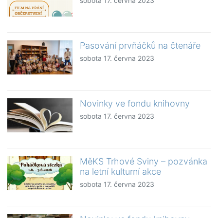
sobota 17. června 2023
Pasování prvňáčků na čtenáře
sobota 17. června 2023
Novinky ve fondu knihovny
sobota 17. června 2023
MěKS Trhové Sviny – pozvánka
na letní kulturní akce
sobota 17. června 2023