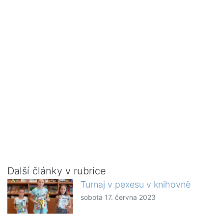
Další články v rubrice
Turnaj v pexesu v knihovně
sobota 17. června 2023