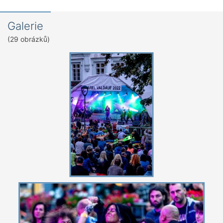
Galerie
(29 obrázků)