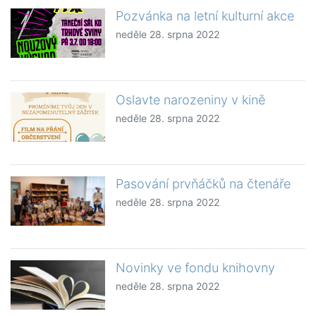
Pozvánka na letní kulturní akce
neděle 28. srpna 2022
Oslavte narozeniny v kině
neděle 28. srpna 2022
Pasování prvňáčků na čtenáře
neděle 28. srpna 2022
Novinky ve fondu knihovny
neděle 28. srpna 2022