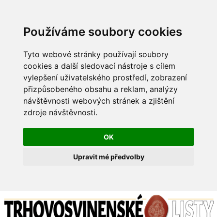
Používáme soubory cookies
Tyto webové stránky používají soubory
cookies a další sledovací nástroje s cílem
vylepšení uživatelského prostředí, zobrazení
přizpůsobeného obsahu a reklam, analýzy
návštěvnosti webových stránek a zjištění
zdroje návštěvnosti.
OK
Upravit mé předvolby