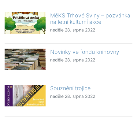
MěKS Trhové Sviny – pozvánka
na letní kulturní akce
neděle 28. srpna 2022
Novinky ve fondu knihovny
neděle 28. srpna 2022
Souznění trojice
neděle 28. srpna 2022