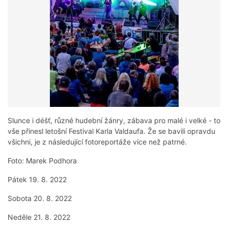
Slunce i déšť, různé hudební žánry, zábava pro malé i velké - to
vše přinesl letošní Festival Karla Valdaufa. Že se bavili opravdu
všichni, je z následující fotoreportáže více než patrné.
Foto: Marek Podhora
Pátek 19. 8. 2022
Sobota 20. 8. 2022
Neděle 21. 8. 2022