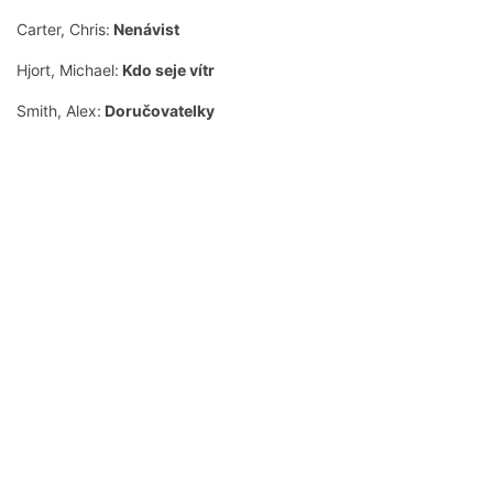
Carter, Chris:
Nenávist
Hjort, Michael:
Kdo seje vítr
Smith, Alex:
Doručovatelky