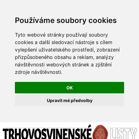
Používáme soubory cookies
Tyto webové stránky používají soubory
cookies a další sledovací nástroje s cílem
vylepšení uživatelského prostředí, zobrazení
přizpůsobeného obsahu a reklam, analýzy
návštěvnosti webových stránek a zjištění
zdroje návštěvnosti.
OK
Upravit mé předvolby