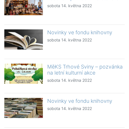
sobota 14. května 2022
Novinky ve fondu knihovny
sobota 14. května 2022
MěKS Trhové Sviny – pozvánka
na letní kulturní akce
sobota 14. května 2022
Novinky ve fondu knihovny
sobota 14. května 2022