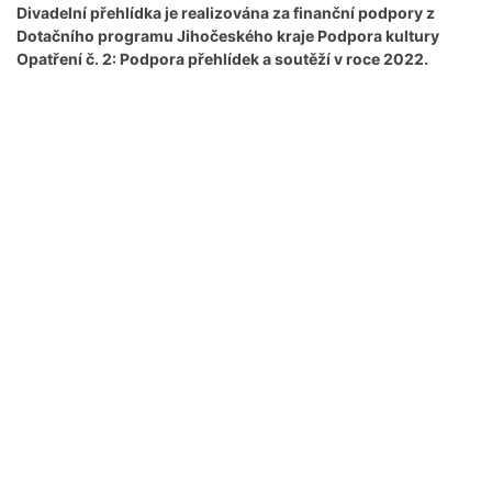
Divadelní přehlídka je realizována za finanční podpory z
Dotačního programu Jihočeského kraje Podpora kultury
Opatření č. 2: Podpora přehlídek a soutěží v roce 2022.