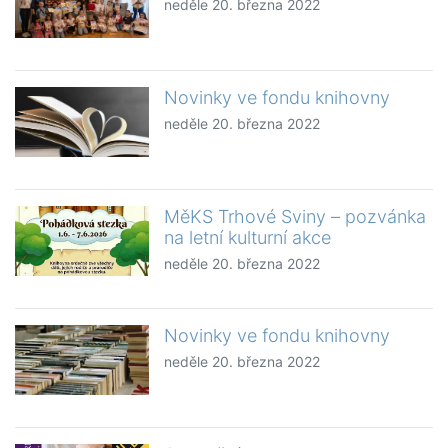
neděle 20. března 2022
Novinky ve fondu knihovny
neděle 20. března 2022
MěKS Trhové Sviny – pozvánka
na letní kulturní akce
neděle 20. března 2022
Novinky ve fondu knihovny
neděle 20. března 2022