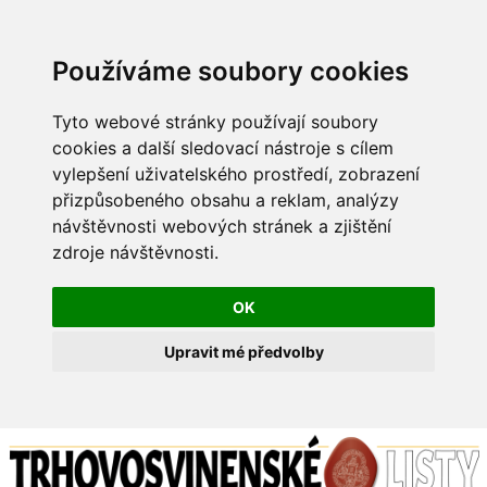
Používáme soubory cookies
Tyto webové stránky používají soubory
cookies a další sledovací nástroje s cílem
vylepšení uživatelského prostředí, zobrazení
přizpůsobeného obsahu a reklam, analýzy
návštěvnosti webových stránek a zjištění
zdroje návštěvnosti.
OK
Upravit mé předvolby