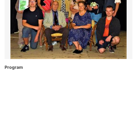
Program