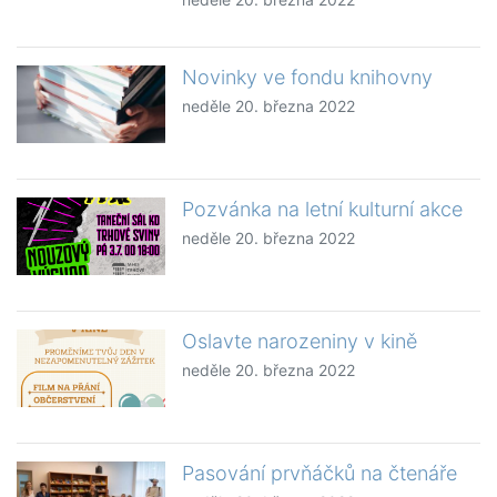
Novinky ve fondu knihovny
neděle 20. března 2022
Pozvánka na letní kulturní akce
neděle 20. března 2022
Oslavte narozeniny v kině
neděle 20. března 2022
Pasování prvňáčků na čtenáře