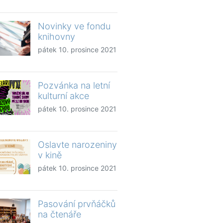
Novinky ve fondu
knihovny
pátek 10. prosince 2021
Pozvánka na letní
kulturní akce
pátek 10. prosince 2021
Oslavte narozeniny
v kině
pátek 10. prosince 2021
Pasování prvňáčků
na čtenáře