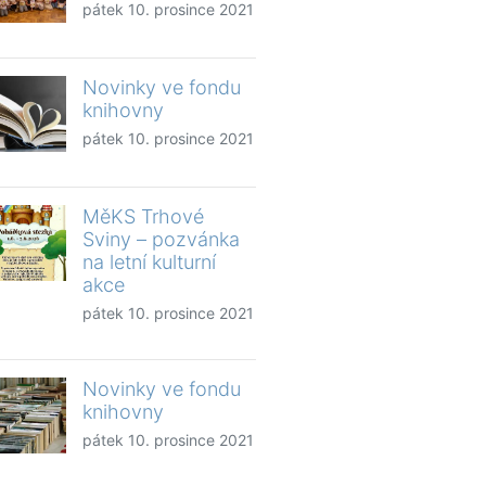
pátek 10. prosince 2021
Novinky ve fondu
knihovny
pátek 10. prosince 2021
MěKS Trhové
Sviny – pozvánka
na letní kulturní
akce
pátek 10. prosince 2021
Novinky ve fondu
knihovny
pátek 10. prosince 2021