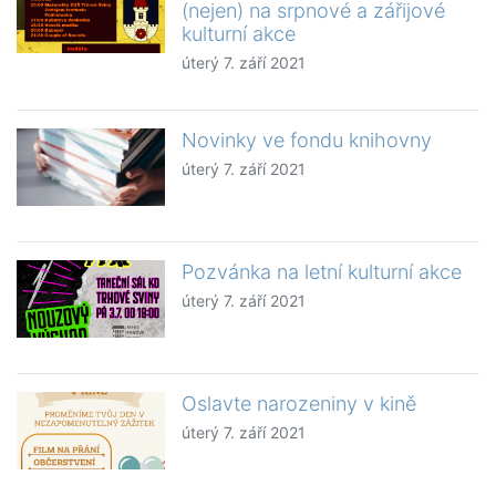
(nejen) na srpnové a zářijové
kulturní akce
úterý 7. září 2021
Novinky ve fondu knihovny
úterý 7. září 2021
Pozvánka na letní kulturní akce
úterý 7. září 2021
Oslavte narozeniny v kině
úterý 7. září 2021