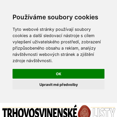
Používáme soubory cookies
Tyto webové stránky používají soubory
cookies a další sledovací nástroje s cílem
vylepšení uživatelského prostředí, zobrazení
přizpůsobeného obsahu a reklam, analýzy
návštěvnosti webových stránek a zjištění
zdroje návštěvnosti.
OK
Upravit mé předvolby