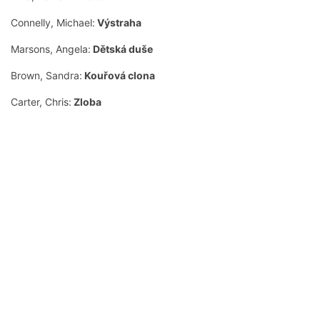
Connelly, Michael:
Výstraha
Marsons, Angela:
Dětská duše
Brown, Sandra:
Kouřová clona
Carter, Chris:
Zloba