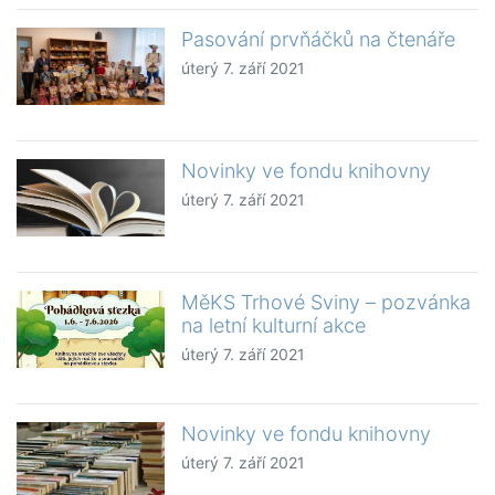
Pasování prvňáčků na čtenáře
úterý 7. září 2021
Novinky ve fondu knihovny
úterý 7. září 2021
MěKS Trhové Sviny – pozvánka
na letní kulturní akce
úterý 7. září 2021
Novinky ve fondu knihovny
úterý 7. září 2021