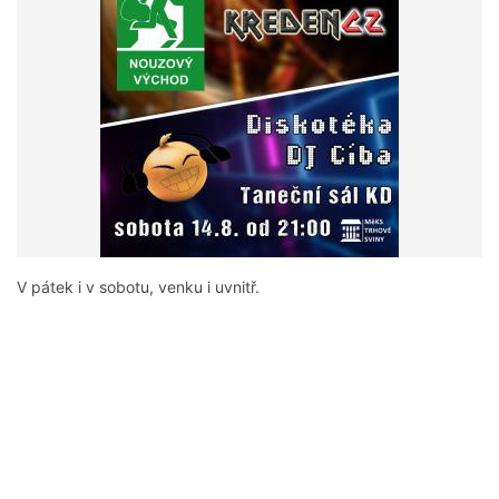
V pátek i v sobotu, venku i uvnitř.