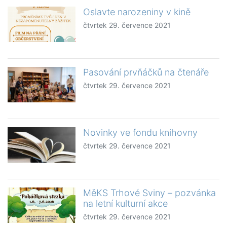
Oslavte narozeniny v kině
čtvrtek 29. července 2021
Pasování prvňáčků na čtenáře
čtvrtek 29. července 2021
Novinky ve fondu knihovny
čtvrtek 29. července 2021
MěKS Trhové Sviny – pozvánka
na letní kulturní akce
čtvrtek 29. července 2021