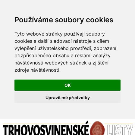
Používáme soubory cookies
Tyto webové stránky používají soubory
cookies a další sledovací nástroje s cílem
vylepšení uživatelského prostředí, zobrazení
přizpůsobeného obsahu a reklam, analýzy
návštěvnosti webových stránek a zjištění
zdroje návštěvnosti.
OK
Upravit mé předvolby