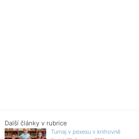
Další články v rubrice
Turnaj v pexesu v knihovně