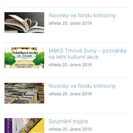
Novinky ve fondu knihovny
středa 20. února 2019
MěKS Trhové Sviny – pozvánka
na letní kulturní akce
středa 20. února 2019
Novinky ve fondu knihovny
středa 20. února 2019
Souznění trojice
středa 20. února 2019