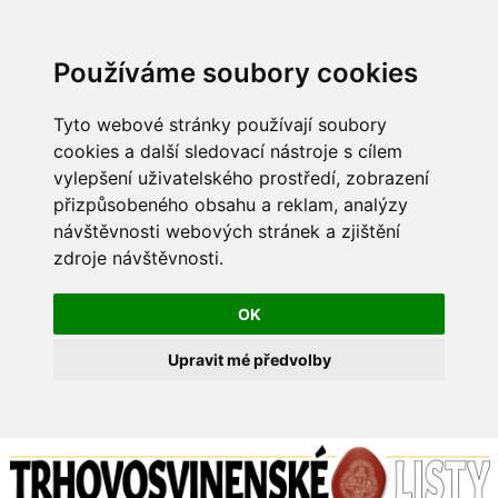
Používáme soubory cookies
Tyto webové stránky používají soubory
cookies a další sledovací nástroje s cílem
vylepšení uživatelského prostředí, zobrazení
přizpůsobeného obsahu a reklam, analýzy
návštěvnosti webových stránek a zjištění
zdroje návštěvnosti.
OK
Upravit mé předvolby