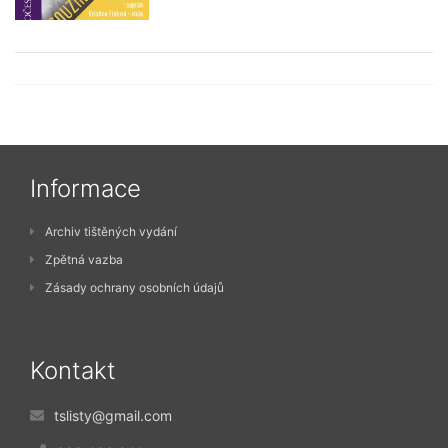
Informace
Archiv tištěných vydání
Zpětná vazba
Zásady ochrany osobních údajů
Kontakt
tslisty@gmail.com