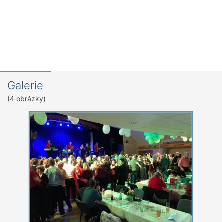
Galerie
(4 obrázky)