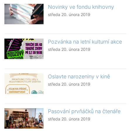
Novinky ve fondu knihovny
středa 20. února 2019
Pozvánka na letní kulturní akce
středa 20. února 2019
Oslavte narozeniny v kině
středa 20. února 2019
Pasování prvňáčků na čtenáře
středa 20. února 2019