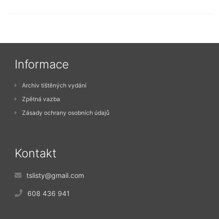
Informace
Archiv tištěných vydání
Zpětná vazba
Zásady ochrany osobních údajů
Kontakt
tslisty@gmail.com
608 436 941