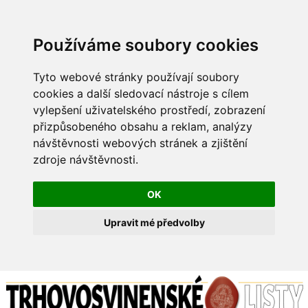
Používáme soubory cookies
Tyto webové stránky používají soubory
cookies a další sledovací nástroje s cílem
vylepšení uživatelského prostředí, zobrazení
přizpůsobeného obsahu a reklam, analýzy
návštěvnosti webových stránek a zjištění
zdroje návštěvnosti.
OK
Upravit mé předvolby