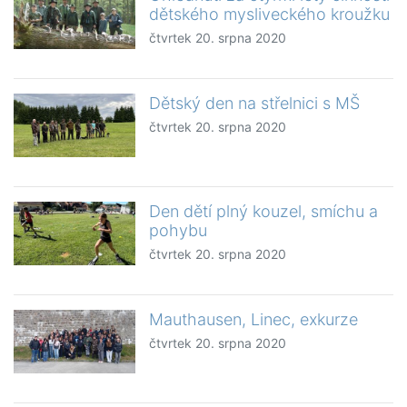
dětského mysliveckého kroužku
čtvrtek 20. srpna 2020
Dětský den na střelnici s MŠ
čtvrtek 20. srpna 2020
Den dětí plný kouzel, smíchu a
pohybu
čtvrtek 20. srpna 2020
Mauthausen, Linec, exkurze
čtvrtek 20. srpna 2020