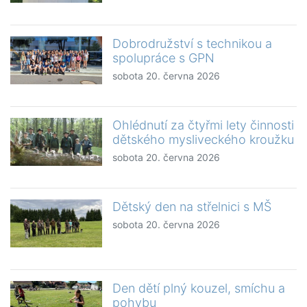
Dobrodružství s technikou a
spolupráce s GPN
sobota 20. června 2026
Ohlédnutí za čtyřmi lety činnosti
dětského mysliveckého kroužku
sobota 20. června 2026
Dětský den na střelnici s MŠ
sobota 20. června 2026
Den dětí plný kouzel, smíchu a
pohybu