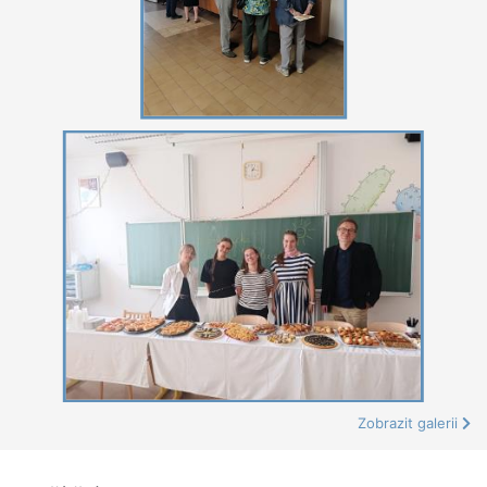
Zobrazit galerii