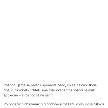
Rozhodli jsme se proto uspořádat něco, co se na naší škole
dosud nekonalo. Chtěli jsme toto významné výročí oslavit
společně – a rozhodně ne sami.
Po počátečních úvahách o podobě a rozsahu oslav jsme oslovili