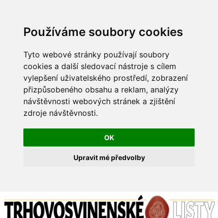
Používáme soubory cookies
Tyto webové stránky používají soubory
cookies a další sledovací nástroje s cílem
vylepšení uživatelského prostředí, zobrazení
přizpůsobeného obsahu a reklam, analýzy
návštěvnosti webových stránek a zjištění
zdroje návštěvnosti.
OK
Upravit mé předvolby