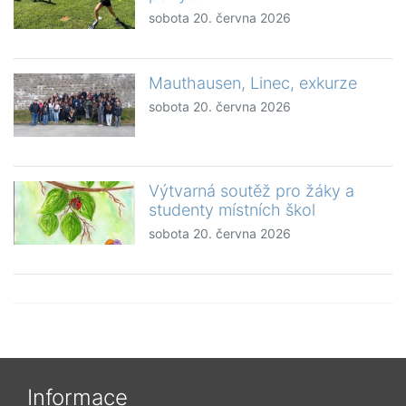
sobota 20. června 2026
Mauthausen, Linec, exkurze
sobota 20. června 2026
Výtvarná soutěž pro žáky a
studenty místních škol
sobota 20. června 2026
Informace