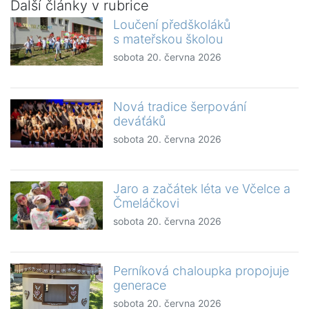
Další články v rubrice
Loučení předškoláků
s mateřskou školou
sobota 20. června 2026
Nová tradice šerpování
deváťáků
sobota 20. června 2026
Jaro a začátek léta ve Včelce a
Čmeláčkovi
sobota 20. června 2026
Perníková chaloupka propojuje
generace
sobota 20. června 2026