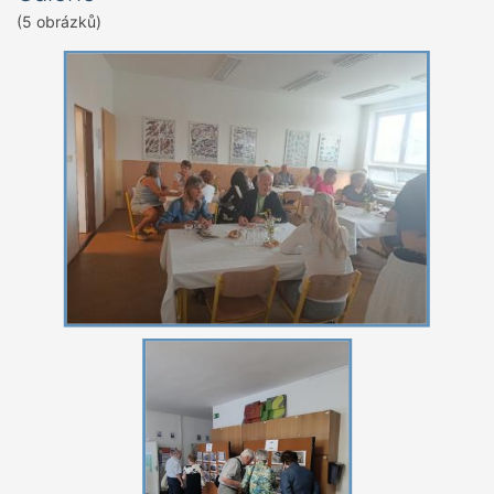
(5 obrázků)