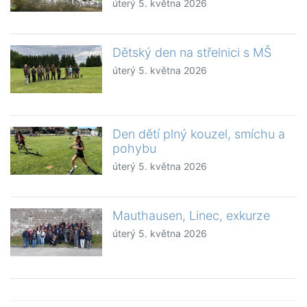
úterý 5. května 2026
Dětský den na střelnici s MŠ
úterý 5. května 2026
Den dětí plný kouzel, smíchu a
pohybu
úterý 5. května 2026
Mauthausen, Linec, exkurze
úterý 5. května 2026