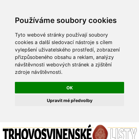
Používáme soubory cookies
Tyto webové stránky používají soubory
cookies a další sledovací nástroje s cílem
vylepšení uživatelského prostředí, zobrazení
přizpůsobeného obsahu a reklam, analýzy
návštěvnosti webových stránek a zjištění
zdroje návštěvnosti.
OK
Upravit mé předvolby