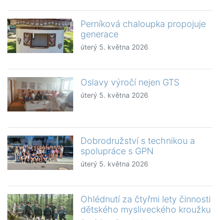
Perníková chaloupka propojuje
generace
úterý 5. května 2026
Oslavy výročí nejen GTS
úterý 5. května 2026
Dobrodružství s technikou a
spolupráce s GPN
úterý 5. května 2026
Ohlédnutí za čtyřmi lety činnosti
dětského mysliveckého kroužku