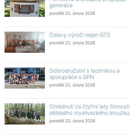
generace
pondělí 23. února 2026
Oslavy výročí nejen GTS
pondělí 23. února 2026
Dobrodružství s technikou a
spolupráce s GPN
pondělí 23. února 2026
Ohlédnutí za čtyřmi lety činnosti
dětského mysliveckého kroužku
pondělí 23. února 2026