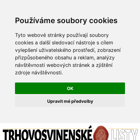
Používáme soubory cookies
Tyto webové stránky používají soubory
cookies a další sledovací nástroje s cílem
vylepšení uživatelského prostředí, zobrazení
přizpůsobeného obsahu a reklam, analýzy
návštěvnosti webových stránek a zjištění
zdroje návštěvnosti.
OK
Upravit mé předvolby