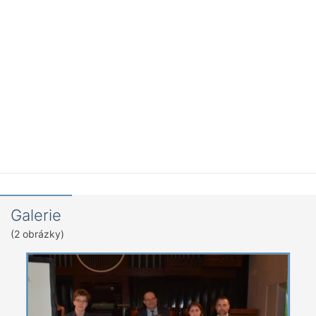
Galerie
(2 obrázky)