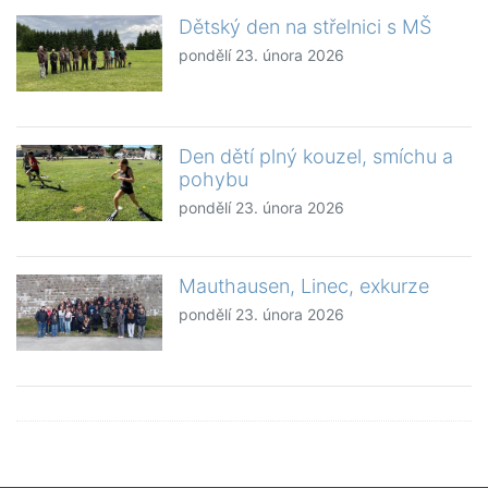
Dětský den na střelnici s MŠ
pondělí 23. února 2026
Den dětí plný kouzel, smíchu a
pohybu
pondělí 23. února 2026
Mauthausen, Linec, exkurze
pondělí 23. února 2026