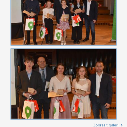
Zobrazit galerii