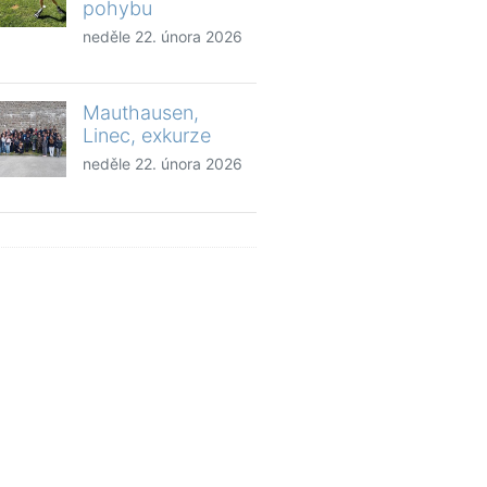
pohybu
neděle 22. února 2026
Mauthausen,
Linec, exkurze
neděle 22. února 2026