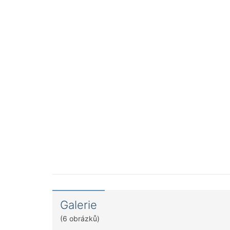
Galerie
(6 obrázků)