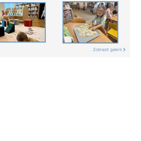
Zobrazit galerii