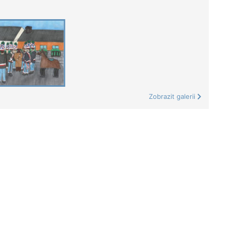
Zobrazit galerii