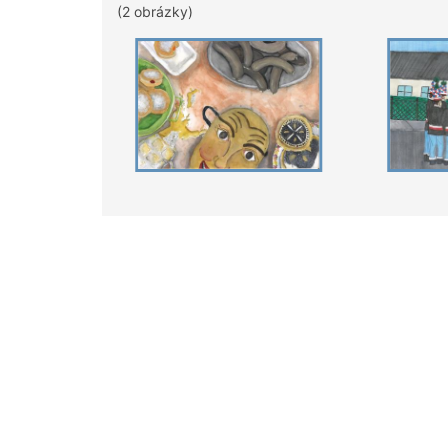
(2 obrázky)