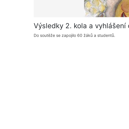
Výsledky 2. kola a vyhlášení
Do soutěže se zapojilo 60 žáků a studentů.