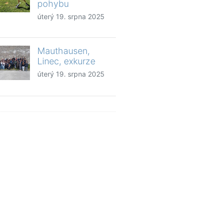
pohybu
úterý 19. srpna 2025
Mauthausen,
Linec, exkurze
úterý 19. srpna 2025