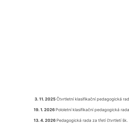
3. 11. 2025
Čtvrtletní klasifikační pedagogická ra
19. 1. 2026
Pololetní klasifikační pedagogická rad
13. 4. 2026
Pedagogická rada za třetí čtvrtletí šk