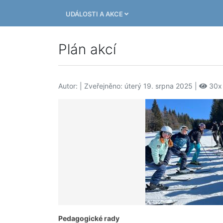
UDÁLOSTI A AKCE
Plán akcí
Autor:
| Zveřejněno: úterý 19. srpna 2025 |
30x
Pedagogické rady