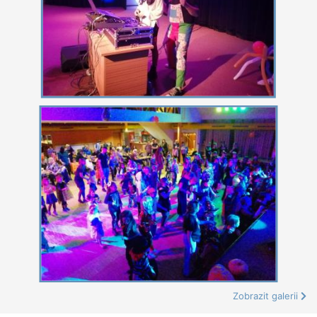
Zobrazit galerii