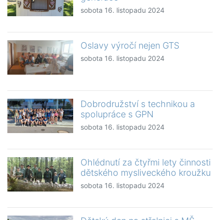
sobota 16. listopadu 2024
Oslavy výročí nejen GTS
sobota 16. listopadu 2024
Dobrodružství s technikou a
spolupráce s GPN
sobota 16. listopadu 2024
Ohlédnutí za čtyřmi lety činnosti
dětského mysliveckého kroužku
sobota 16. listopadu 2024