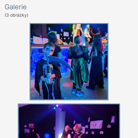
Galerie
(3 obrázky)