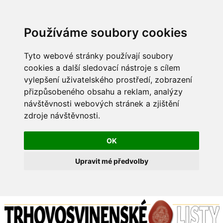
Používáme soubory cookies
Tyto webové stránky používají soubory
cookies a další sledovací nástroje s cílem
vylepšení uživatelského prostředí, zobrazení
přizpůsobeného obsahu a reklam, analýzy
návštěvnosti webových stránek a zjištění
zdroje návštěvnosti.
OK
Upravit mé předvolby