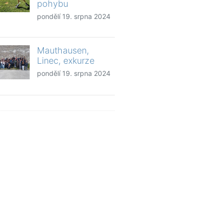
pohybu
pondělí 19. srpna 2024
Mauthausen,
Linec, exkurze
pondělí 19. srpna 2024