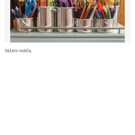
Vážení rodiče,