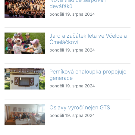
deváťáků
pondělí 19. srpna 2024
Jaro a začátek léta ve Včelce a
Čmeláčkovi
pondělí 19. srpna 2024
Perníková chaloupka propojuje
generace
pondělí 19. srpna 2024
Oslavy výročí nejen GTS
pondělí 19. srpna 2024