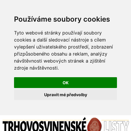
Používáme soubory cookies
Tyto webové stránky používají soubory
cookies a další sledovací nástroje s cílem
vylepšení uživatelského prostředí, zobrazení
přizpůsobeného obsahu a reklam, analýzy
návštěvnosti webových stránek a zjištění
zdroje návštěvnosti.
OK
Upravit mé předvolby