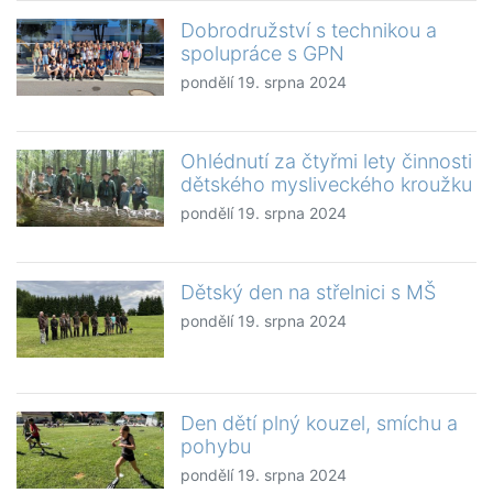
Dobrodružství s technikou a
spolupráce s GPN
pondělí 19. srpna 2024
Ohlédnutí za čtyřmi lety činnosti
dětského mysliveckého kroužku
pondělí 19. srpna 2024
Dětský den na střelnici s MŠ
pondělí 19. srpna 2024
Den dětí plný kouzel, smíchu a
pohybu
pondělí 19. srpna 2024