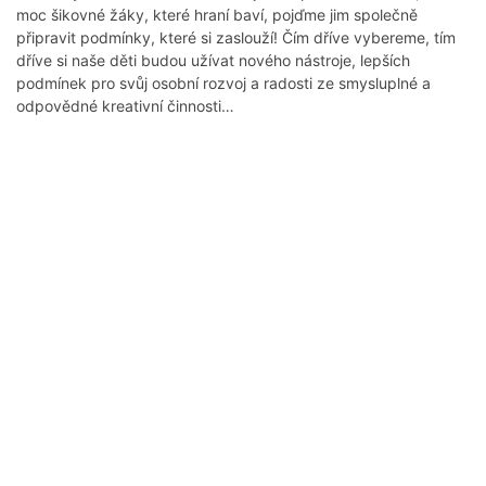
moc šikovné žáky, které hraní baví, pojďme jim společně
připravit podmínky, které si zaslouží! Čím dříve vybereme, tím
dříve si naše děti budou užívat nového nástroje, lepších
podmínek pro svůj osobní rozvoj a radosti ze smysluplné a
odpovědné kreativní činnosti…