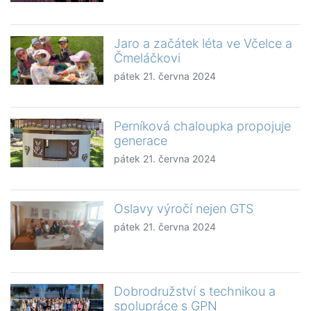
Jaro a začátek léta ve Včelce a
Čmeláčkovi
pátek 21. června 2024
Perníková chaloupka propojuje
generace
pátek 21. června 2024
Oslavy výročí nejen GTS
pátek 21. června 2024
Dobrodružství s technikou a
spolupráce s GPN