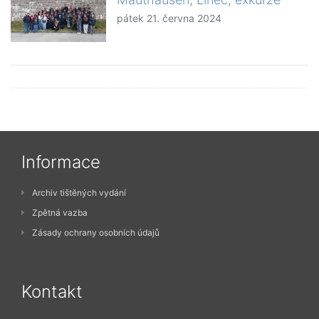
pátek 21. června 2024
Informace
Archiv tištěných vydání
Zpětná vazba
Zásady ochrany osobních údajů
Kontakt