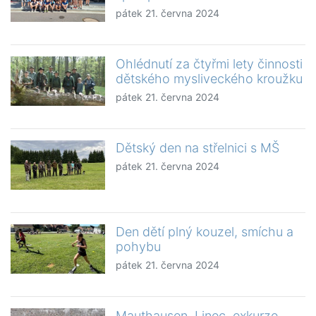
pátek 21. června 2024
Ohlédnutí za čtyřmi lety činnosti
dětského mysliveckého kroužku
pátek 21. června 2024
Dětský den na střelnici s MŠ
pátek 21. června 2024
Den dětí plný kouzel, smíchu a
pohybu
pátek 21. června 2024
Mauthausen, Linec, exkurze