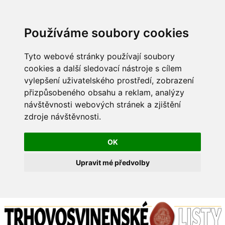
Používáme soubory cookies
Tyto webové stránky používají soubory
cookies a další sledovací nástroje s cílem
vylepšení uživatelského prostředí, zobrazení
přizpůsobeného obsahu a reklam, analýzy
návštěvnosti webových stránek a zjištění
zdroje návštěvnosti.
OK
Upravit mé předvolby