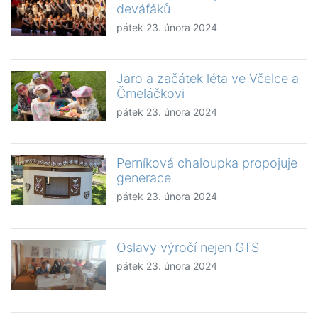
deváťáků
pátek 23. února 2024
Jaro a začátek léta ve Včelce a
Čmeláčkovi
pátek 23. února 2024
Perníková chaloupka propojuje
generace
pátek 23. února 2024
Oslavy výročí nejen GTS
pátek 23. února 2024