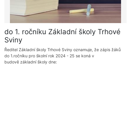
do 1. ročníku Základní školy Trhové
Sviny
Ředitel Základní školy Trhové Sviny oznamuje, že zápis žáků
do 1.ročníku pro školní rok 2024 - 25 se koná v
budově základní školy dne: