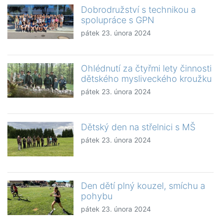
Dobrodružství s technikou a
spolupráce s GPN
pátek 23. února 2024
Ohlédnutí za čtyřmi lety činnosti
dětského mysliveckého kroužku
pátek 23. února 2024
Dětský den na střelnici s MŠ
pátek 23. února 2024
Den dětí plný kouzel, smíchu a
pohybu
pátek 23. února 2024