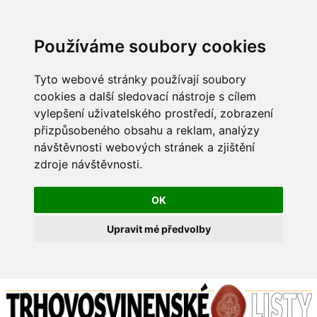
Používáme soubory cookies
Tyto webové stránky používají soubory
cookies a další sledovací nástroje s cílem
vylepšení uživatelského prostředí, zobrazení
přizpůsobeného obsahu a reklam, analýzy
návštěvnosti webových stránek a zjištění
zdroje návštěvnosti.
OK
Upravit mé předvolby