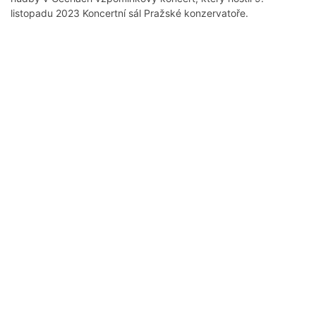
listopadu 2023 Koncertní sál Pražské konzervatoře.