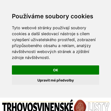
Používáme soubory cookies
Tyto webové stránky používají soubory
cookies a další sledovací nástroje s cílem
vylepšení uživatelského prostředí, zobrazení
přizpůsobeného obsahu a reklam, analýzy
návštěvnosti webových stránek a zjištění
zdroje návštěvnosti.
OK
Upravit mé předvolby