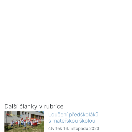
Další články v rubrice
Loučení předškoláků
s mateřskou školou
čtvrtek 16. listopadu 2023