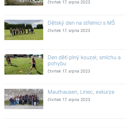
čtvrtek 17. srpna 2023
Dětský den na střelnici s MŠ
čtvrtek 17. srpna 2023
Den dětí plný kouzel, smíchu a
pohybu
čtvrtek 17. srpna 2023
Mauthausen, Linec, exkurze
čtvrtek 17. srpna 2023