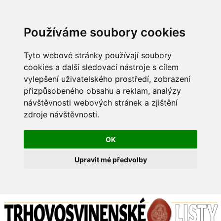
Používáme soubory cookies
Tyto webové stránky používají soubory
cookies a další sledovací nástroje s cílem
vylepšení uživatelského prostředí, zobrazení
přizpůsobeného obsahu a reklam, analýzy
návštěvnosti webových stránek a zjištění
zdroje návštěvnosti.
OK
Upravit mé předvolby