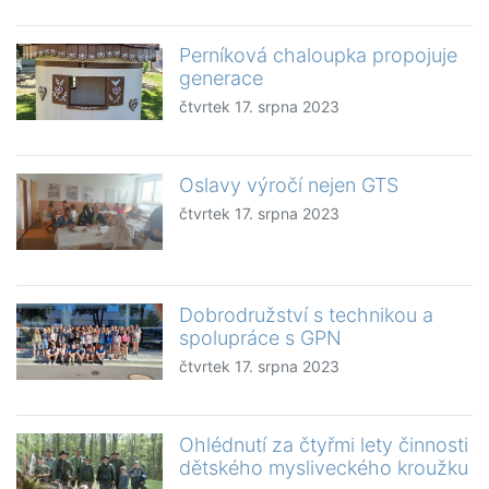
Perníková chaloupka propojuje
generace
čtvrtek 17. srpna 2023
Oslavy výročí nejen GTS
čtvrtek 17. srpna 2023
Dobrodružství s technikou a
spolupráce s GPN
čtvrtek 17. srpna 2023
Ohlédnutí za čtyřmi lety činnosti
dětského mysliveckého kroužku