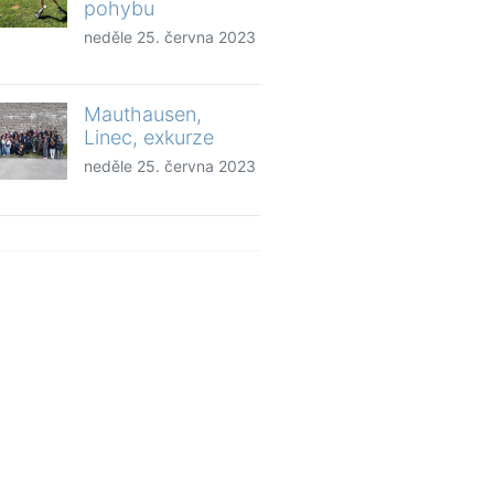
pohybu
neděle 25. června 2023
Mauthausen,
Linec, exkurze
neděle 25. června 2023