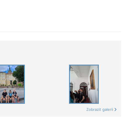
Zobrazit galerii