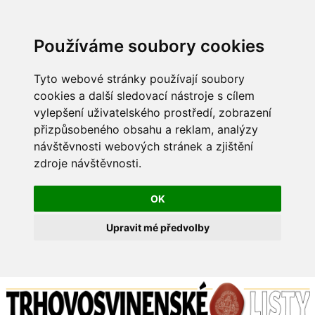
Používáme soubory cookies
Tyto webové stránky používají soubory
cookies a další sledovací nástroje s cílem
vylepšení uživatelského prostředí, zobrazení
přizpůsobeného obsahu a reklam, analýzy
návštěvnosti webových stránek a zjištění
zdroje návštěvnosti.
OK
Upravit mé předvolby