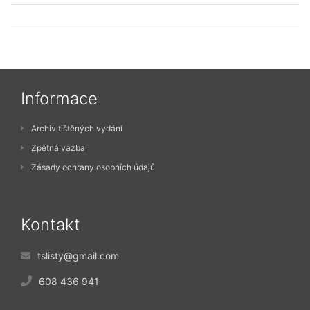
Informace
Archiv tištěných vydání
Zpětná vazba
Zásady ochrany osobních údajů
Kontakt
tslisty@gmail.com
608 436 941