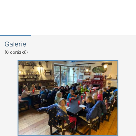
Galerie
(6 obrázků)