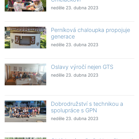
neděle 23. dubna 2023
Perníková chaloupka propojuje
generace
neděle 23. dubna 2023
Oslavy výročí nejen GTS
neděle 23. dubna 2023
Dobrodružství s technikou a
spolupráce s GPN
neděle 23. dubna 2023