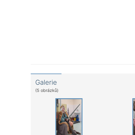
Galerie
(5 obrázků)