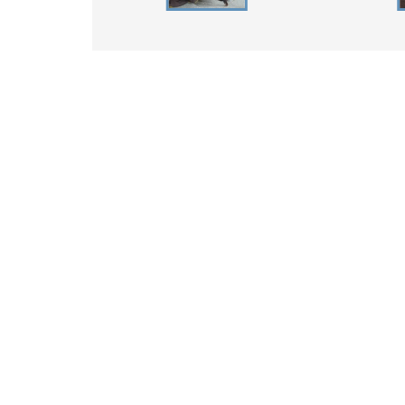
Informace