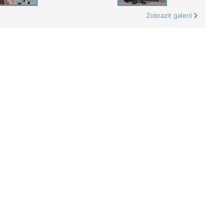
Zobrazit galerii