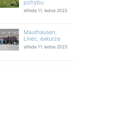
pohybu
středa 11. ledna 2023
Mauthausen,
Linec, exkurze
středa 11. ledna 2023