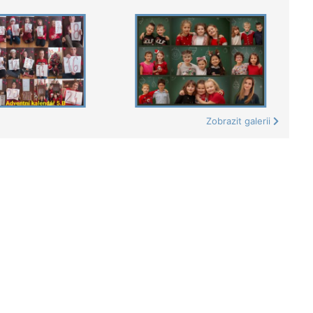
Zobrazit galerii