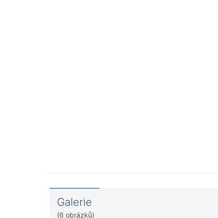
Galerie
(6 obrázků)