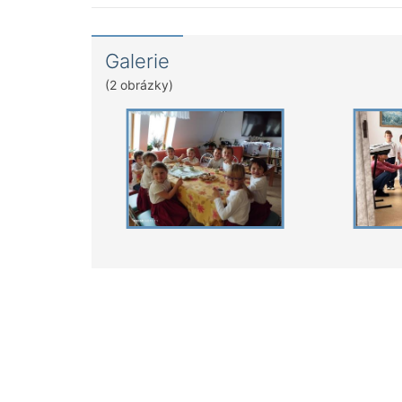
Galerie
(2 obrázky)