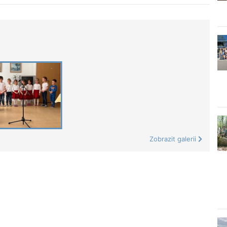
Zobrazit galerii