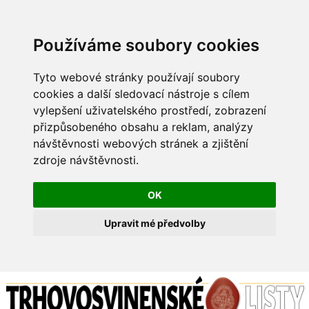
Používáme soubory cookies
Tyto webové stránky používají soubory
cookies a další sledovací nástroje s cílem
vylepšení uživatelského prostředí, zobrazení
přizpůsobeného obsahu a reklam, analýzy
návštěvnosti webových stránek a zjištění
zdroje návštěvnosti.
OK
Upravit mé předvolby