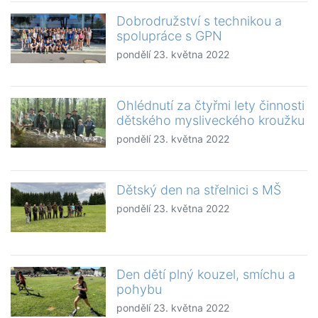
Dobrodružství s technikou a
spolupráce s GPN
pondělí 23. května 2022
Ohlédnutí za čtyřmi lety činnosti
dětského mysliveckého kroužku
pondělí 23. května 2022
Dětský den na střelnici s MŠ
pondělí 23. května 2022
Den dětí plný kouzel, smíchu a
pohybu
pondělí 23. května 2022