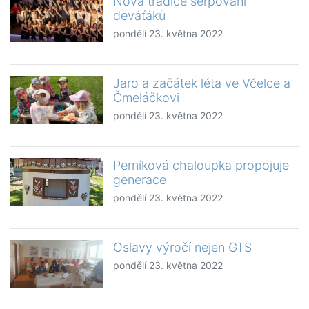
Nová tradice šerpování
deváťáků
pondělí 23. května 2022
Jaro a začátek léta ve Včelce a
Čmeláčkovi
pondělí 23. května 2022
Perníková chaloupka propojuje
generace
pondělí 23. května 2022
Oslavy výročí nejen GTS
pondělí 23. května 2022