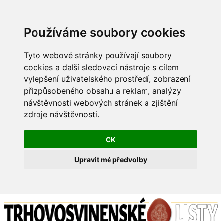
Používáme soubory cookies
Tyto webové stránky používají soubory
cookies a další sledovací nástroje s cílem
vylepšení uživatelského prostředí, zobrazení
přizpůsobeného obsahu a reklam, analýzy
návštěvnosti webových stránek a zjištění
zdroje návštěvnosti.
OK
Upravit mé předvolby