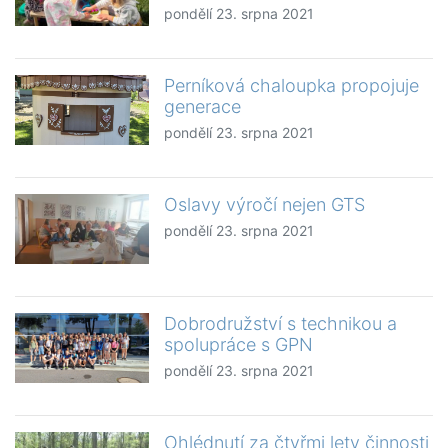
pondělí 23. srpna 2021
Perníková chaloupka propojuje
generace
pondělí 23. srpna 2021
Oslavy výročí nejen GTS
pondělí 23. srpna 2021
Dobrodružství s technikou a
spolupráce s GPN
pondělí 23. srpna 2021
Ohlédnutí za čtyřmi lety činnosti