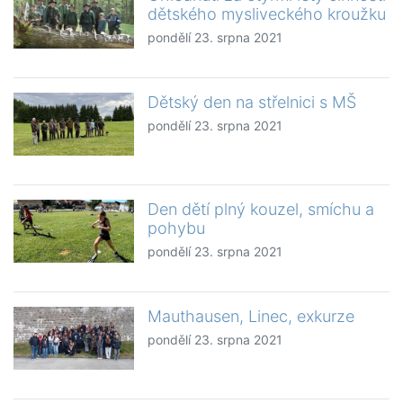
dětského mysliveckého kroužku
pondělí 23. srpna 2021
Dětský den na střelnici s MŠ
pondělí 23. srpna 2021
Den dětí plný kouzel, smíchu a
pohybu
pondělí 23. srpna 2021
Mauthausen, Linec, exkurze
pondělí 23. srpna 2021