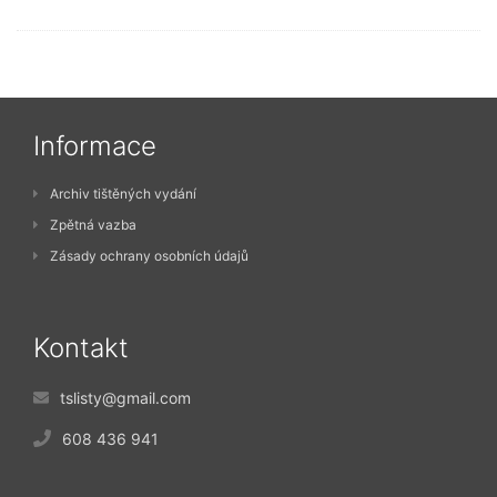
Informace
Archiv tištěných vydání
Zpětná vazba
Zásady ochrany osobních údajů
Kontakt
tslisty@gmail.com
608 436 941