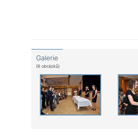
Galerie
(6 obrázků)