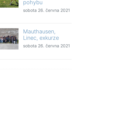
pohybu
sobota 26. června 2021
Mauthausen,
Linec, exkurze
sobota 26. června 2021