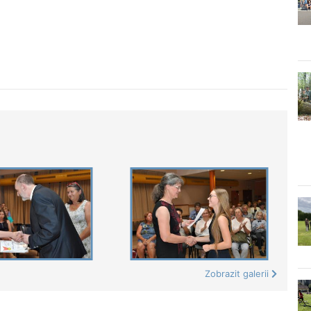
Zobrazit galerii