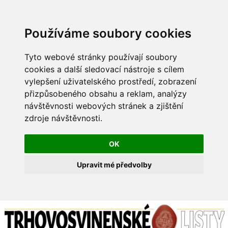
Používáme soubory cookies
Tyto webové stránky používají soubory
cookies a další sledovací nástroje s cílem
vylepšení uživatelského prostředí, zobrazení
přizpůsobeného obsahu a reklam, analýzy
návštěvnosti webových stránek a zjištění
zdroje návštěvnosti.
OK
Upravit mé předvolby