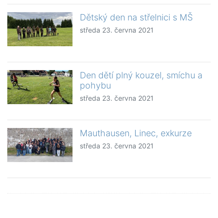
Dětský den na střelnici s MŠ
středa 23. června 2021
Den dětí plný kouzel, smíchu a
pohybu
středa 23. června 2021
Mauthausen, Linec, exkurze
středa 23. června 2021