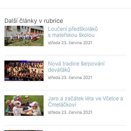
Další články v rubrice
Loučení předškoláků
s mateřskou školou
středa 23. června 2021
Nová tradice šerpování
deváťáků
středa 23. června 2021
Jaro a začátek léta ve Včelce a
Čmeláčkovi
středa 23. června 2021