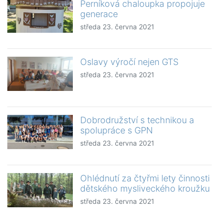
Perníková chaloupka propojuje
generace
středa 23. června 2021
Oslavy výročí nejen GTS
středa 23. června 2021
Dobrodružství s technikou a
spolupráce s GPN
středa 23. června 2021
Ohlédnutí za čtyřmi lety činnosti
dětského mysliveckého kroužku
středa 23. června 2021