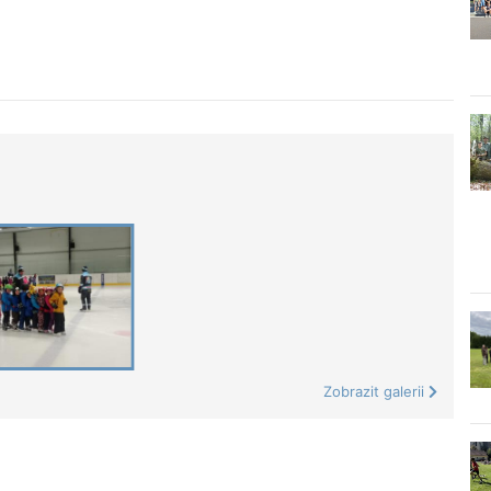
Zobrazit galerii