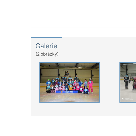
Galerie
(2 obrázky)