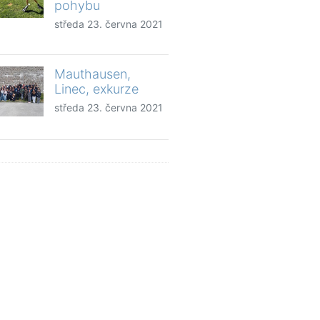
pohybu
středa 23. června 2021
Mauthausen,
Linec, exkurze
středa 23. června 2021