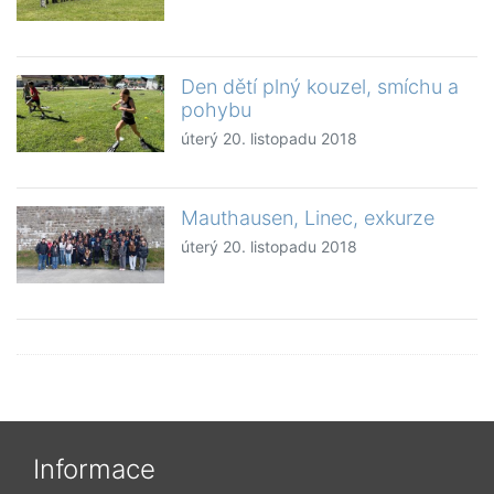
Den dětí plný kouzel, smíchu a
pohybu
úterý 20. listopadu 2018
Mauthausen, Linec, exkurze
úterý 20. listopadu 2018
Informace