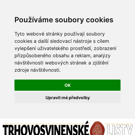
Používáme soubory cookies
Tyto webové stránky používají soubory
cookies a další sledovací nástroje s cílem
vylepšení uživatelského prostředí, zobrazení
přizpůsobeného obsahu a reklam, analýzy
návštěvnosti webových stránek a zjištění
zdroje návštěvnosti.
OK
Upravit mé předvolby