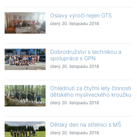
Oslavy výročí nejen GTS
úterý 20. listopadu 2018
Dobrodružství s technikou a
spolupráce s GPN
úterý 20. listopadu 2018
Ohlédnutí za čtyřmi lety činnosti
dětského mysliveckého kroužku
úterý 20. listopadu 2018
Dětský den na střelnici s MŠ
úterý 20. listopadu 2018