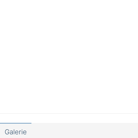
Galerie