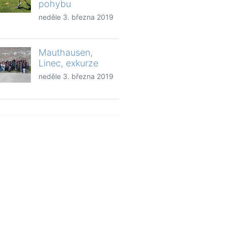
pohybu
neděle 3. března 2019
Mauthausen,
Linec, exkurze
neděle 3. března 2019